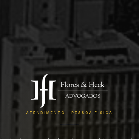
ATENDIMENTO · PESSOA FÍSICA