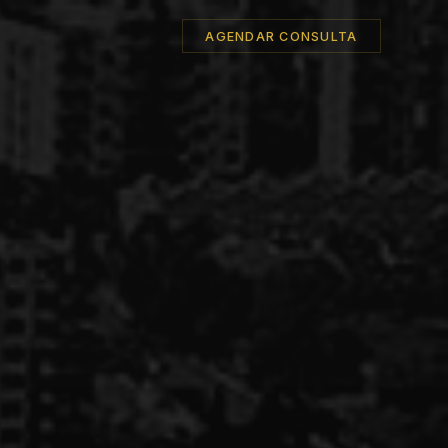
AGENDAR CONSULTA