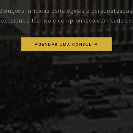
Soluções jurídicas estratégicas e personalizadas
excelência técnica e compromisso com cada cli
AGENDAR UMA CONSULTA