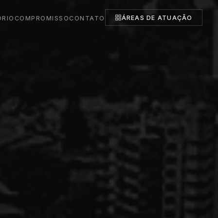
ÁREAS DE ATUAÇÃO
ÓRIO
COMPROMISSO
CONTATO