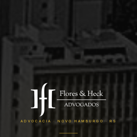
ADVOCACIA · NOVO HAMBURGO · RS