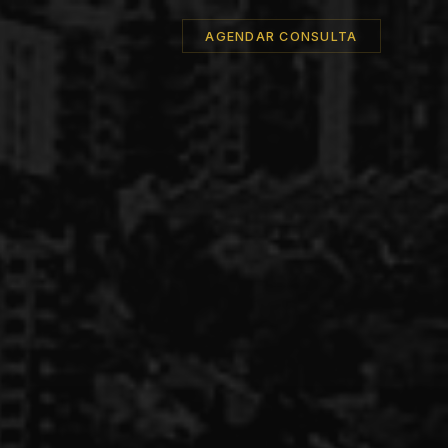
AGENDAR CONSULTA