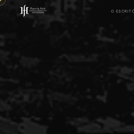
O ESCRIT